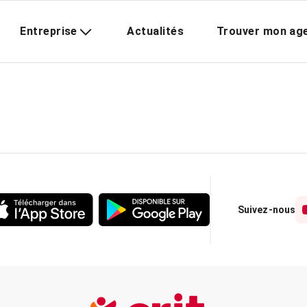
Entreprise
Actualités
Trouver mon ag
Suivez-nous