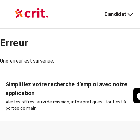
Candidat
Erreur
Une erreur est survenue.
Simplifiez votre recherche d'emploi avec notre
application
Alertes offres, suivi de mission, infos pratiques : tout est à
portée de main.