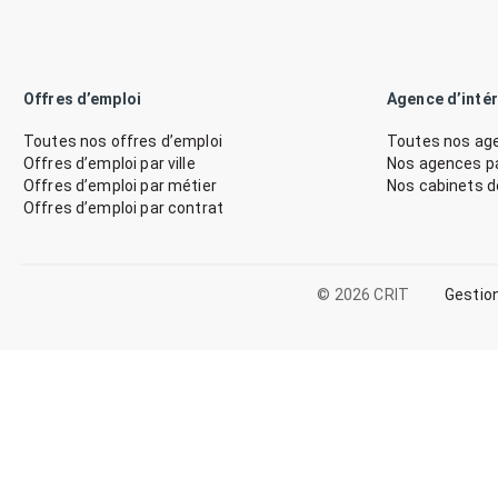
Offres d’emploi
Agence d’inté
Toutes nos offres d’emploi
Toutes nos age
Offres d’emploi par ville
Nos agences par
Offres d’emploi par métier
Nos cabinets 
Offres d’emploi par contrat
© 2026 CRIT
Gestio