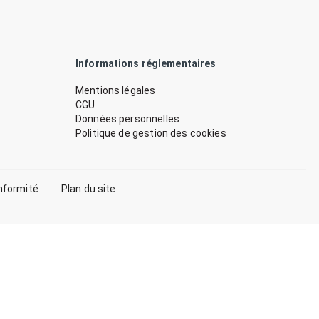
Informations réglementaires
Mentions légales
CGU
Données personnelles
Politique de gestion des cookies
nformité
Plan du site