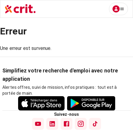
Erreur
Une erreur est survenue.
Simplifiez votre recherche d'emploi avec notre
application
Alertes offres, suivi de mission, infos pratiques : tout est à
portée de main.
Suivez-nous