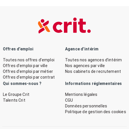
Offres d’emploi
Agence d’intérim
Toutes nos offres d’emploi
Toutes nos agences d’intérim
Offres d’emploi par ville
Nos agences par ville
Offres d’emploi par métier
Nos cabinets de recrutement
Offres d’emploi par contrat
Qui sommes-nous ?
Informations réglementaires
Le Groupe Crit
Mentions légales
Talents Crit
CGU
Données personnelles
Politique de gestion des cookies