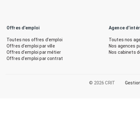
Offres d’emploi
Agence d’inté
Toutes nos offres d’emploi
Toutes nos age
Offres d’emploi par ville
Nos agences par
Offres d’emploi par métier
Nos cabinets 
Offres d’emploi par contrat
© 2026 CRIT
Gestio