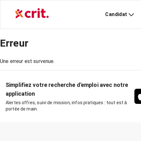
Candidat
Erreur
Une erreur est survenue.
Simplifiez votre recherche d'emploi avec notre
application
Alertes offres, suivi de mission, infos pratiques : tout est à
portée de main.