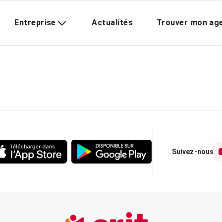
Entreprise
Actualités
Trouver mon ag
Suivez-nous