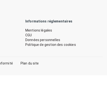
Informations réglementaires
Mentions légales
CGU
Données personnelles
Politique de gestion des cookies
nformité
Plan du site