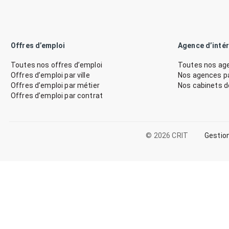
Offres d’emploi
Agence d’inté
Toutes nos offres d’emploi
Toutes nos age
Offres d’emploi par ville
Nos agences par
Offres d’emploi par métier
Nos cabinets 
Offres d’emploi par contrat
© 2026 CRIT
Gestio