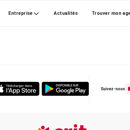
Entreprise
Actualités
Trouver mon ag
Suivez-nous