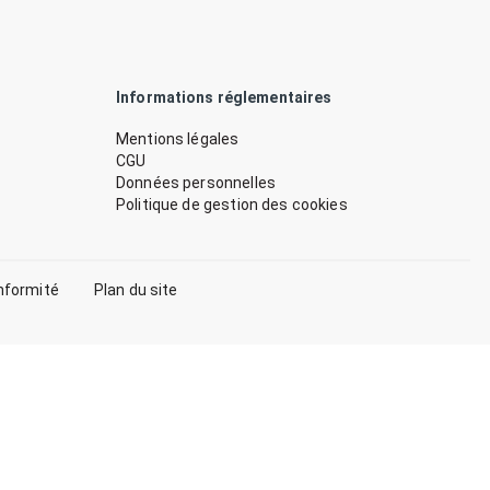
Informations réglementaires
Mentions légales
CGU
Données personnelles
Politique de gestion des cookies
nformité
Plan du site