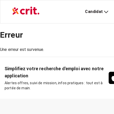
Candidat
Erreur
Une erreur est survenue.
Simplifiez votre recherche d'emploi avec notre
application
Alertes offres, suivi de mission, infos pratiques : tout est à
portée de main.