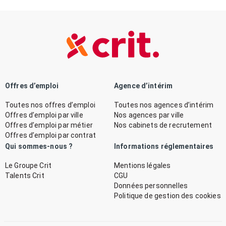
Offres d’emploi
Agence d’intérim
Toutes nos offres d’emploi
Toutes nos agences d’intérim
Offres d’emploi par ville
Nos agences par ville
Offres d’emploi par métier
Nos cabinets de recrutement
Offres d’emploi par contrat
Qui sommes-nous ?
Informations réglementaires
Le Groupe Crit
Mentions légales
Talents Crit
CGU
Données personnelles
Politique de gestion des cookies