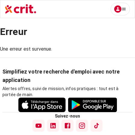
Erreur
Une erreur est survenue.
Simplifiez votre recherche d'emploi avec notre
application
Alertes offres, suivi de mission, infos pratiques : tout est à
portée de main.
Suivez-nous