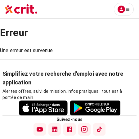
Erreur
Une erreur est survenue.
Simplifiez votre recherche d'emploi avec notre
application
Alertes offres, suivi de mission, infos pratiques : tout est à
portée de main.
Suivez-nous