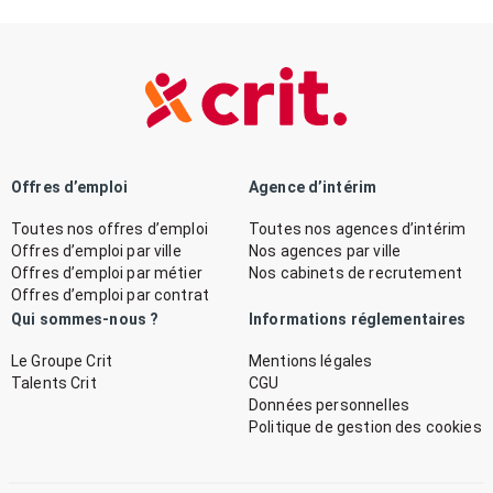
Offres d’emploi
Agence d’intérim
Toutes nos offres d’emploi
Toutes nos agences d’intérim
Offres d’emploi par ville
Nos agences par ville
Offres d’emploi par métier
Nos cabinets de recrutement
Offres d’emploi par contrat
Qui sommes-nous ?
Informations réglementaires
Le Groupe Crit
Mentions légales
Talents Crit
CGU
Données personnelles
Politique de gestion des cookies