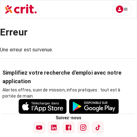
Erreur
Une erreur est survenue.
Simplifiez votre recherche d'emploi avec notre
application
Alertes offres, suivi de mission, infos pratiques : tout est à
portée de main.
Suivez-nous