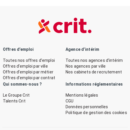
Offres d’emploi
Agence d’intérim
Toutes nos offres d’emploi
Toutes nos agences d’intérim
Offres d’emploi par ville
Nos agences par ville
Offres d’emploi par métier
Nos cabinets de recrutement
Offres d’emploi par contrat
Qui sommes-nous ?
Informations réglementaires
Le Groupe Crit
Mentions légales
Talents Crit
CGU
Données personnelles
Politique de gestion des cookies