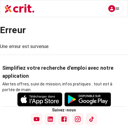
Erreur
Une erreur est survenue.
Simplifiez votre recherche d'emploi avec notre
application
Alertes offres, suivi de mission, infos pratiques : tout est à
portée de main.
Suivez-nous