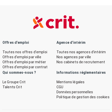
Offres d’emploi
Agence d’intérim
Toutes nos offres d’emploi
Toutes nos agences d’intérim
Offres d’emploi par ville
Nos agences par ville
Offres d’emploi par métier
Nos cabinets de recrutement
Offres d’emploi par contrat
Qui sommes-nous ?
Informations réglementaires
Le Groupe Crit
Mentions légales
Talents Crit
CGU
Données personnelles
Politique de gestion des cookies