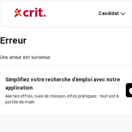
Candidat
Erreur
Une erreur est survenue.
Simplifiez votre recherche d'emploi avec notre
application
Alertes offres, suivi de mission, infos pratiques : tout est à
portée de main.