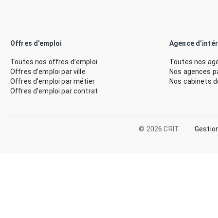
Offres d’emploi
Agence d’inté
Toutes nos offres d’emploi
Toutes nos age
Offres d’emploi par ville
Nos agences par
Offres d’emploi par métier
Nos cabinets 
Offres d’emploi par contrat
© 2026 CRIT
Gestio