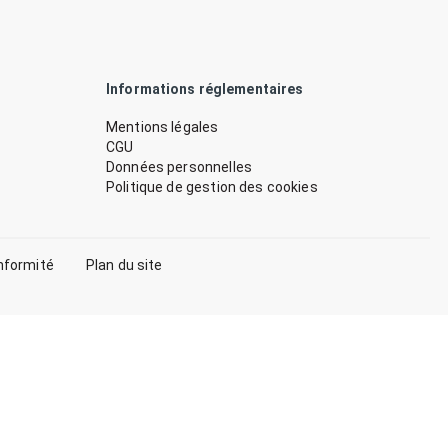
Informations réglementaires
Mentions légales
CGU
Données personnelles
Politique de gestion des cookies
nformité
Plan du site