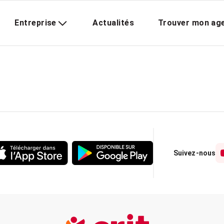
Entreprise
Actualités
Trouver mon ag
Suivez-nous