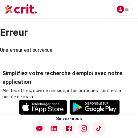
Erreur
Une erreur est survenue.
Simplifiez votre recherche d'emploi avec notre
application
Alertes offres, suivi de mission, infos pratiques : tout est à
portée de main.
Suivez-nous