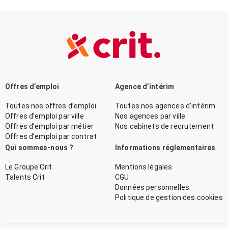
Offres d’emploi
Agence d’intérim
Toutes nos offres d’emploi
Toutes nos agences d’intérim
Offres d’emploi par ville
Nos agences par ville
Offres d’emploi par métier
Nos cabinets de recrutement
Offres d’emploi par contrat
Qui sommes-nous ?
Informations réglementaires
Le Groupe Crit
Mentions légales
Talents Crit
CGU
Données personnelles
Politique de gestion des cookies