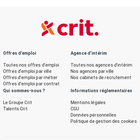
Offres d’emploi
Agence d’intérim
Toutes nos offres d’emploi
Toutes nos agences d’intérim
Offres d’emploi par ville
Nos agences par ville
Offres d’emploi par métier
Nos cabinets de recrutement
Offres d’emploi par contrat
Qui sommes-nous ?
Informations réglementaires
Le Groupe Crit
Mentions légales
Talents Crit
CGU
Données personnelles
Politique de gestion des cookies