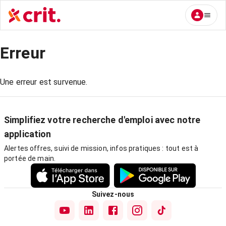
Erreur
Une erreur est survenue.
Simplifiez votre recherche d'emploi avec notre
application
Alertes offres, suivi de mission, infos pratiques : tout est à
portée de main.
Suivez-nous