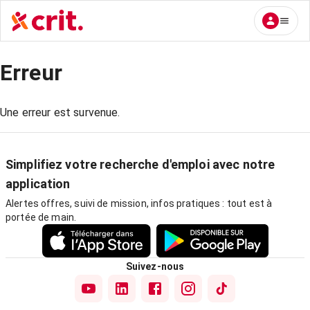
Erreur
Une erreur est survenue.
Simplifiez votre recherche d'emploi avec notre
application
Alertes offres, suivi de mission, infos pratiques : tout est à
portée de main.
Suivez-nous