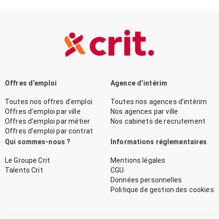
Offres d’emploi
Agence d’intérim
Toutes nos offres d’emploi
Toutes nos agences d’intérim
Offres d’emploi par ville
Nos agences par ville
Offres d’emploi par métier
Nos cabinets de recrutement
Offres d’emploi par contrat
Qui sommes-nous ?
Informations réglementaires
Le Groupe Crit
Mentions légales
Talents Crit
CGU
Données personnelles
Politique de gestion des cookies