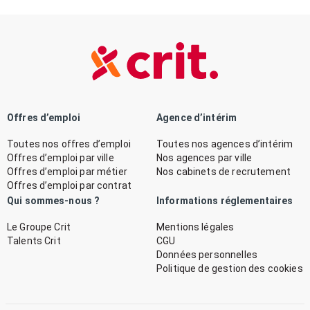
Offres d’emploi
Agence d’intérim
Toutes nos offres d’emploi
Toutes nos agences d’intérim
Offres d’emploi par ville
Nos agences par ville
Offres d’emploi par métier
Nos cabinets de recrutement
Offres d’emploi par contrat
Qui sommes-nous ?
Informations réglementaires
Le Groupe Crit
Mentions légales
Talents Crit
CGU
Données personnelles
Politique de gestion des cookies