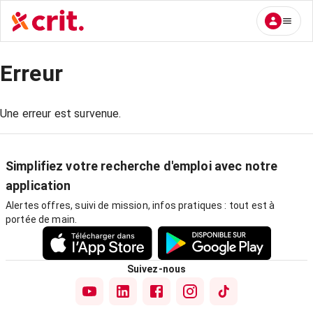
Erreur
Une erreur est survenue.
Simplifiez votre recherche d'emploi avec notre
application
Alertes offres, suivi de mission, infos pratiques : tout est à
portée de main.
Suivez-nous