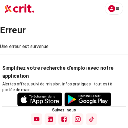
Erreur
Une erreur est survenue.
Simplifiez votre recherche d'emploi avec notre
application
Alertes offres, suivi de mission, infos pratiques : tout est à
portée de main.
Suivez-nous