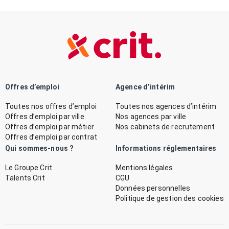
Offres d’emploi
Agence d’intérim
Toutes nos offres d’emploi
Toutes nos agences d’intérim
Offres d’emploi par ville
Nos agences par ville
Offres d’emploi par métier
Nos cabinets de recrutement
Offres d’emploi par contrat
Qui sommes-nous ?
Informations réglementaires
Le Groupe Crit
Mentions légales
Talents Crit
CGU
Données personnelles
Politique de gestion des cookies