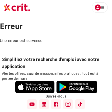
Erreur
Une erreur est survenue.
Simplifiez votre recherche d'emploi avec notre
application
Alertes offres, suivi de mission, infos pratiques : tout est à
portée de main.
Suivez-nous