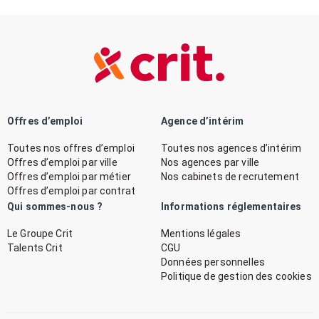
Offres d’emploi
Agence d’intérim
Toutes nos offres d’emploi
Toutes nos agences d’intérim
Offres d’emploi par ville
Nos agences par ville
Offres d’emploi par métier
Nos cabinets de recrutement
Offres d’emploi par contrat
Qui sommes-nous ?
Informations réglementaires
Le Groupe Crit
Mentions légales
Talents Crit
CGU
Données personnelles
Politique de gestion des cookies