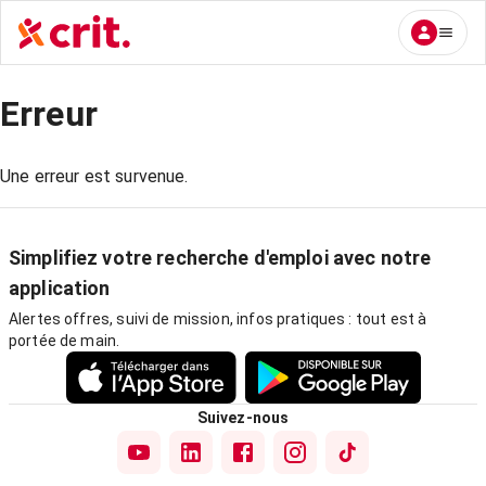
Erreur
Une erreur est survenue.
Simplifiez votre recherche d'emploi avec notre
application
Alertes offres, suivi de mission, infos pratiques : tout est à
portée de main.
Suivez-nous