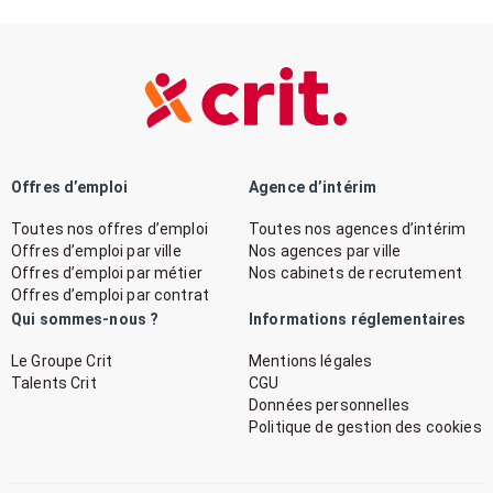
Offres d’emploi
Agence d’intérim
Toutes nos offres d’emploi
Toutes nos agences d’intérim
Offres d’emploi par ville
Nos agences par ville
Offres d’emploi par métier
Nos cabinets de recrutement
Offres d’emploi par contrat
Qui sommes-nous ?
Informations réglementaires
Le Groupe Crit
Mentions légales
Talents Crit
CGU
Données personnelles
Politique de gestion des cookies