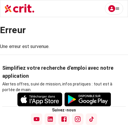
Erreur
Une erreur est survenue.
Simplifiez votre recherche d'emploi avec notre
application
Alertes offres, suivi de mission, infos pratiques : tout est à
portée de main.
Suivez-nous