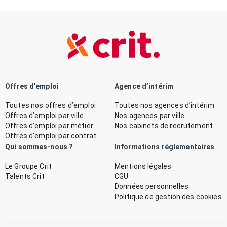
Offres d’emploi
Agence d’intérim
Toutes nos offres d’emploi
Toutes nos agences d’intérim
Offres d’emploi par ville
Nos agences par ville
Offres d’emploi par métier
Nos cabinets de recrutement
Offres d’emploi par contrat
Qui sommes-nous ?
Informations réglementaires
Le Groupe Crit
Mentions légales
Talents Crit
CGU
Données personnelles
Politique de gestion des cookies