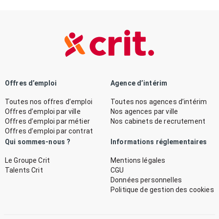
Offres d’emploi
Agence d’intérim
Toutes nos offres d’emploi
Toutes nos agences d’intérim
Offres d’emploi par ville
Nos agences par ville
Offres d’emploi par métier
Nos cabinets de recrutement
Offres d’emploi par contrat
Qui sommes-nous ?
Informations réglementaires
Le Groupe Crit
Mentions légales
Talents Crit
CGU
Données personnelles
Politique de gestion des cookies