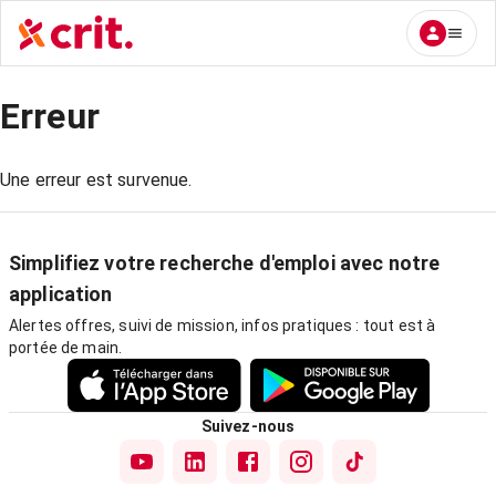
Erreur
Une erreur est survenue.
Simplifiez votre recherche d'emploi avec notre
application
Alertes offres, suivi de mission, infos pratiques : tout est à
portée de main.
Suivez-nous