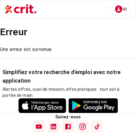
Erreur
Une erreur est survenue.
Simplifiez votre recherche d'emploi avec notre
application
Alertes offres, suivi de mission, infos pratiques : tout est à
portée de main.
Suivez-nous