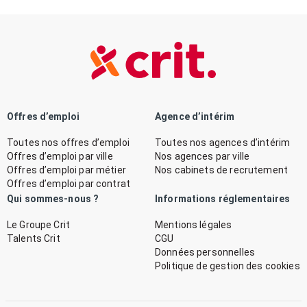
Offres d’emploi
Agence d’intérim
Toutes nos offres d’emploi
Toutes nos agences d’intérim
Offres d’emploi par ville
Nos agences par ville
Offres d’emploi par métier
Nos cabinets de recrutement
Offres d’emploi par contrat
Qui sommes-nous ?
Informations réglementaires
Le Groupe Crit
Mentions légales
Talents Crit
CGU
Données personnelles
Politique de gestion des cookies