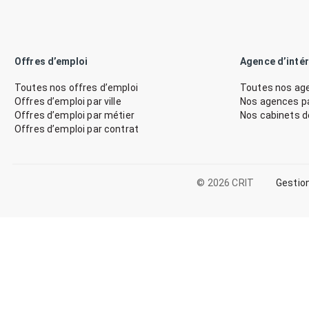
Offres d’emploi
Agence d’inté
Toutes nos offres d’emploi
Toutes nos age
Offres d’emploi par ville
Nos agences par
Offres d’emploi par métier
Nos cabinets 
Offres d’emploi par contrat
© 2026 CRIT
Gestio