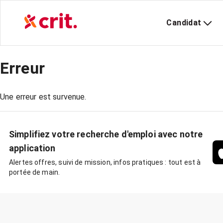
Candidat
Erreur
Une erreur est survenue.
Simplifiez votre recherche d'emploi avec notre
application
Alertes offres, suivi de mission, infos pratiques : tout est à
portée de main.