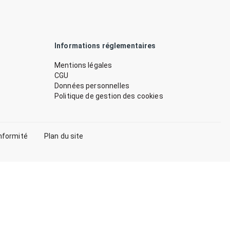
Informations réglementaires
Mentions légales
CGU
Données personnelles
Politique de gestion des cookies
nformité
Plan du site