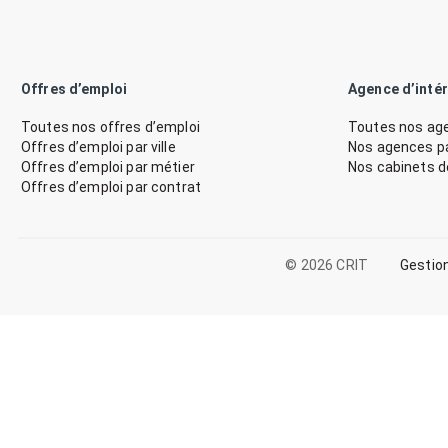
Offres d’emploi
Agence d’inté
Toutes nos offres d’emploi
Toutes nos age
Offres d’emploi par ville
Nos agences par
Offres d’emploi par métier
Nos cabinets 
Offres d’emploi par contrat
© 2026 CRIT
Gestio