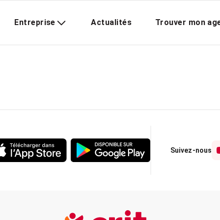
Entreprise
Actualités
Trouver mon ag
Suivez-nous