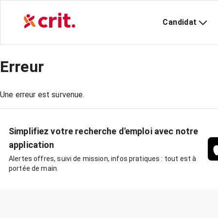
Candidat
Erreur
Une erreur est survenue.
Simplifiez votre recherche d'emploi avec notre
application
Alertes offres, suivi de mission, infos pratiques : tout est à
portée de main.