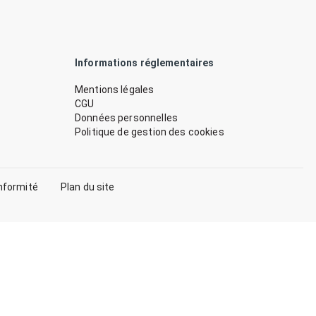
Informations réglementaires
Mentions légales
CGU
Données personnelles
Politique de gestion des cookies
nformité
Plan du site