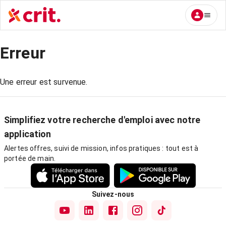
Erreur
Une erreur est survenue.
Simplifiez votre recherche d'emploi avec notre
application
Alertes offres, suivi de mission, infos pratiques : tout est à
portée de main.
Suivez-nous