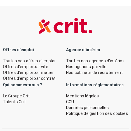
Offres d’emploi
Agence d’intérim
Toutes nos offres d’emploi
Toutes nos agences d’intérim
Offres d’emploi par ville
Nos agences par ville
Offres d’emploi par métier
Nos cabinets de recrutement
Offres d’emploi par contrat
Qui sommes-nous ?
Informations réglementaires
Le Groupe Crit
Mentions légales
Talents Crit
CGU
Données personnelles
Politique de gestion des cookies