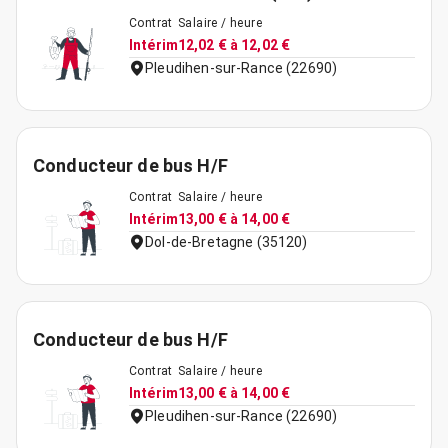
Contrat
Salaire / heure
Intérim
12,02 € à 12,02 €
Pleudihen-sur-Rance (22690)
Conducteur de bus H/F
Contrat
Salaire / heure
Intérim
13,00 € à 14,00 €
Dol-de-Bretagne (35120)
Conducteur de bus H/F
Contrat
Salaire / heure
Intérim
13,00 € à 14,00 €
Pleudihen-sur-Rance (22690)