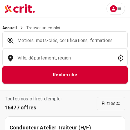
Trouver un emploi
Accueil
Métiers, mots-clés, certifications, formations...
Ville, département, région
Recherche
Toutes nos offres d'emploi
Filtres
16477 offres
Conducteur Atelier Traiteur (H/F)