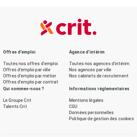
Offres d’emploi
Agence d’intérim
Toutes nos offres d’emploi
Toutes nos agences d’intérim
Offres d’emploi par ville
Nos agences par ville
Offres d’emploi par métier
Nos cabinets de recrutement
Offres d’emploi par contrat
Qui sommes-nous ?
Informations réglementaires
Le Groupe Crit
Mentions légales
Talents Crit
CGU
Données personnelles
Politique de gestion des cookies