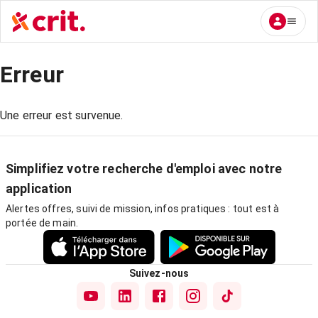
Erreur
Une erreur est survenue.
Simplifiez votre recherche d'emploi avec notre
application
Alertes offres, suivi de mission, infos pratiques : tout est à
portée de main.
Suivez-nous