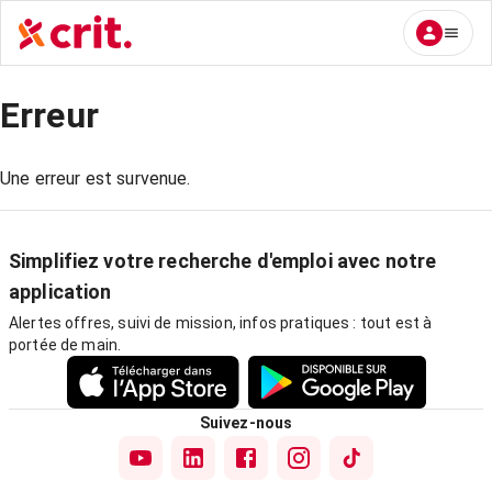
Erreur
Une erreur est survenue.
Simplifiez votre recherche d'emploi avec notre
application
Alertes offres, suivi de mission, infos pratiques : tout est à
portée de main.
Suivez-nous