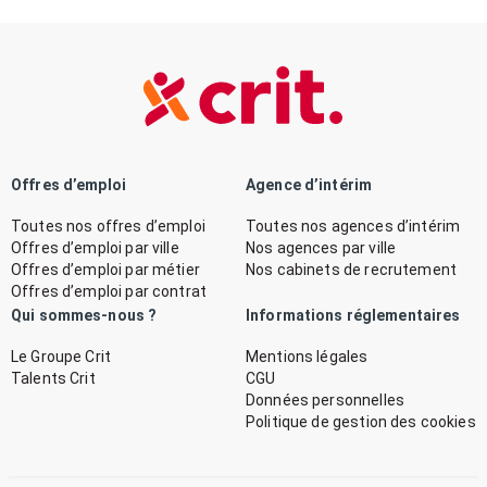
Offres d’emploi
Agence d’intérim
Toutes nos offres d’emploi
Toutes nos agences d’intérim
Offres d’emploi par ville
Nos agences par ville
Offres d’emploi par métier
Nos cabinets de recrutement
Offres d’emploi par contrat
Qui sommes-nous ?
Informations réglementaires
Le Groupe Crit
Mentions légales
Talents Crit
CGU
Données personnelles
Politique de gestion des cookies