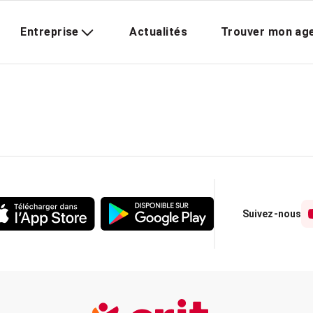
Entreprise
Actualités
Trouver mon ag
Suivez-nous