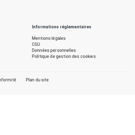
Informations réglementaires
Mentions légales
CGU
Données personnelles
Politique de gestion des cookies
nformité
Plan du site