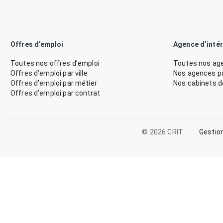
Offres d’emploi
Agence d’inté
Toutes nos offres d’emploi
Toutes nos age
Offres d’emploi par ville
Nos agences par
Offres d’emploi par métier
Nos cabinets 
Offres d’emploi par contrat
© 2026 CRIT
Gestio