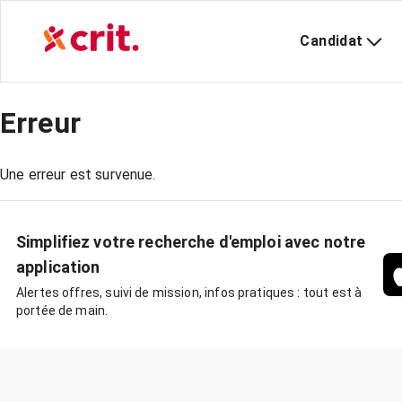
Candidat
Erreur
Une erreur est survenue.
Simplifiez votre recherche d'emploi avec notre
application
Alertes offres, suivi de mission, infos pratiques : tout est à
portée de main.