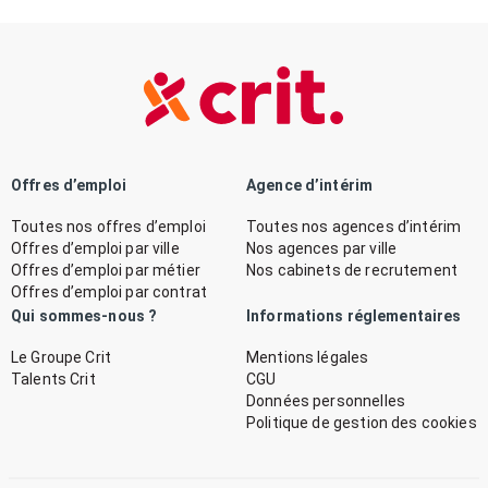
Offres d’emploi
Agence d’intérim
Toutes nos offres d’emploi
Toutes nos agences d’intérim
Offres d’emploi par ville
Nos agences par ville
Offres d’emploi par métier
Nos cabinets de recrutement
Offres d’emploi par contrat
Qui sommes-nous ?
Informations réglementaires
Le Groupe Crit
Mentions légales
Talents Crit
CGU
Données personnelles
Politique de gestion des cookies