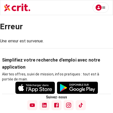
Erreur
Une erreur est survenue.
Simplifiez votre recherche d'emploi avec notre
application
Alertes offres, suivi de mission, infos pratiques : tout est à
portée de main.
Suivez-nous