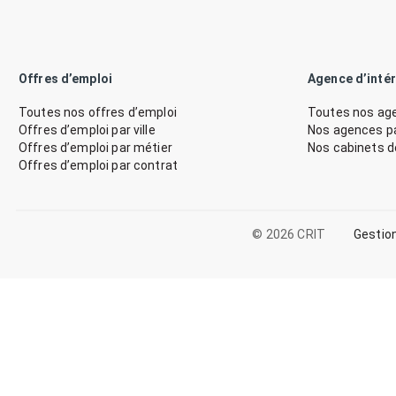
Offres d’emploi
Agence d’inté
Toutes nos offres d’emploi
Toutes nos age
Offres d’emploi par ville
Nos agences par
Offres d’emploi par métier
Nos cabinets 
Offres d’emploi par contrat
© 2026 CRIT
Gestio