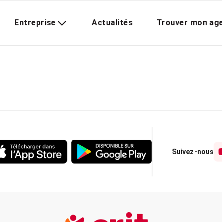
Entreprise
Actualités
Trouver mon ag
Suivez-nous