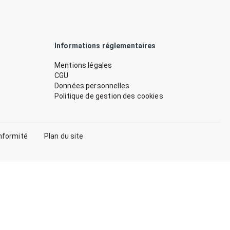
Informations réglementaires
Mentions légales
CGU
Données personnelles
Politique de gestion des cookies
nformité
Plan du site