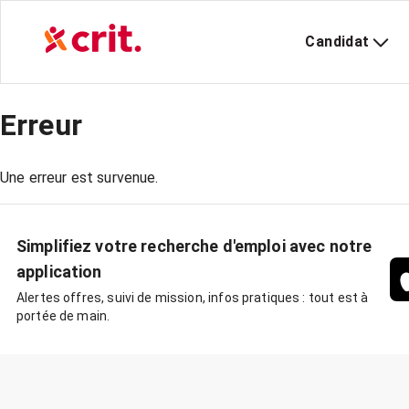
Candidat
Erreur
Une erreur est survenue.
Simplifiez votre recherche d'emploi avec notre
application
Alertes offres, suivi de mission, infos pratiques : tout est à
portée de main.