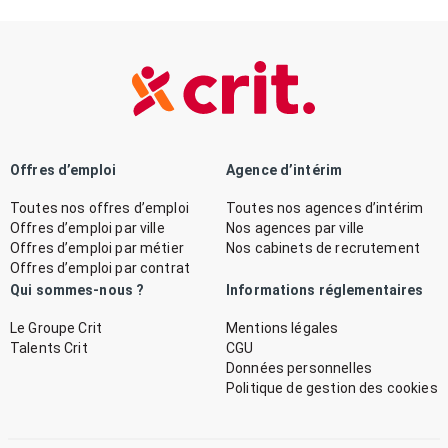
Offres d’emploi
Agence d’intérim
Toutes nos offres d’emploi
Toutes nos agences d’intérim
Offres d’emploi par ville
Nos agences par ville
Offres d’emploi par métier
Nos cabinets de recrutement
Offres d’emploi par contrat
Qui sommes-nous ?
Informations réglementaires
Le Groupe Crit
Mentions légales
Talents Crit
CGU
Données personnelles
Politique de gestion des cookies