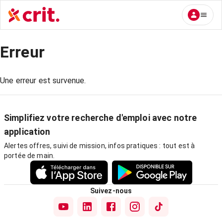
Erreur
Une erreur est survenue.
Simplifiez votre recherche d'emploi avec notre
application
Alertes offres, suivi de mission, infos pratiques : tout est à
portée de main.
Suivez-nous