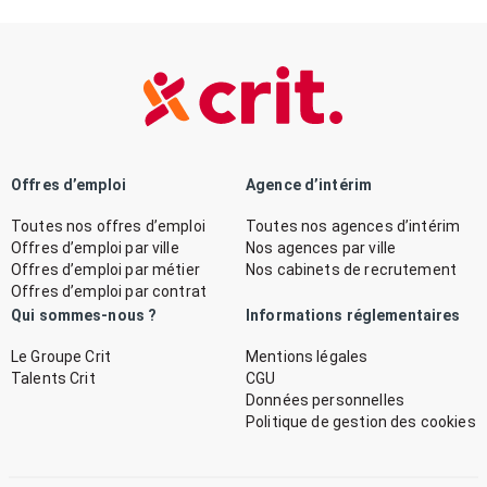
Offres d’emploi
Agence d’intérim
Toutes nos offres d’emploi
Toutes nos agences d’intérim
Offres d’emploi par ville
Nos agences par ville
Offres d’emploi par métier
Nos cabinets de recrutement
Offres d’emploi par contrat
Qui sommes-nous ?
Informations réglementaires
Le Groupe Crit
Mentions légales
Talents Crit
CGU
Données personnelles
Politique de gestion des cookies