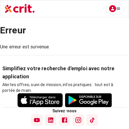
Erreur
Une erreur est survenue.
Simplifiez votre recherche d'emploi avec notre
application
Alertes offres, suivi de mission, infos pratiques : tout est à
portée de main.
Suivez-nous