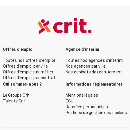
Offres d’emploi
Agence d’intérim
Toutes nos offres d’emploi
Toutes nos agences d’intérim
Offres d’emploi par ville
Nos agences par ville
Offres d’emploi par métier
Nos cabinets de recrutement
Offres d’emploi par contrat
Qui sommes-nous ?
Informations réglementaires
Le Groupe Crit
Mentions légales
Talents Crit
CGU
Données personnelles
Politique de gestion des cookies