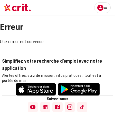
Erreur
Une erreur est survenue.
Simplifiez votre recherche d'emploi avec notre
application
Alertes offres, suivi de mission, infos pratiques : tout est à
portée de main.
Suivez-nous