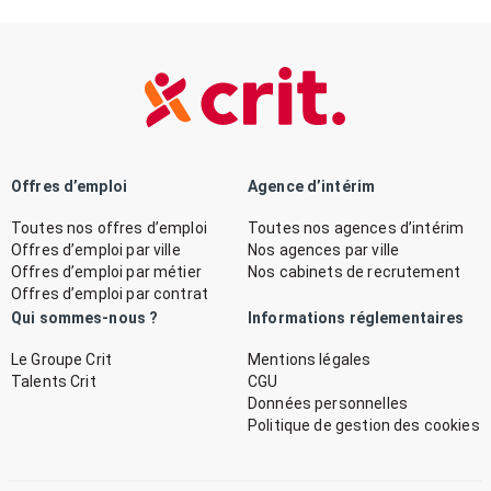
Offres d’emploi
Agence d’intérim
Toutes nos offres d’emploi
Toutes nos agences d’intérim
Offres d’emploi par ville
Nos agences par ville
Offres d’emploi par métier
Nos cabinets de recrutement
Offres d’emploi par contrat
Qui sommes-nous ?
Informations réglementaires
Le Groupe Crit
Mentions légales
Talents Crit
CGU
Données personnelles
Politique de gestion des cookies