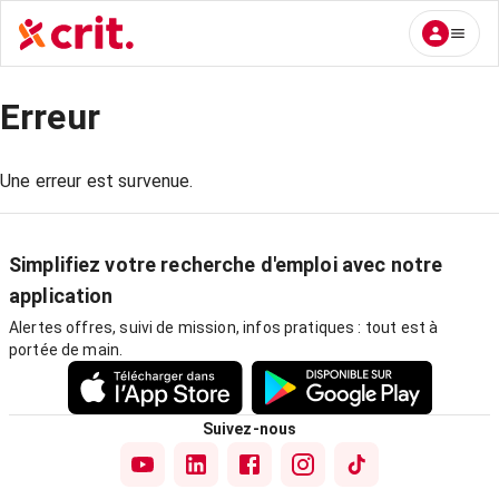
Erreur
Une erreur est survenue.
Simplifiez votre recherche d'emploi avec notre
application
Alertes offres, suivi de mission, infos pratiques : tout est à
portée de main.
Suivez-nous