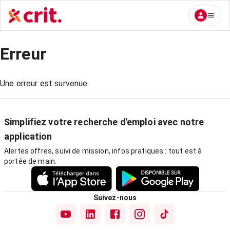
Erreur
Une erreur est survenue.
Simplifiez votre recherche d'emploi avec notre
application
Alertes offres, suivi de mission, infos pratiques : tout est à
portée de main.
Suivez-nous