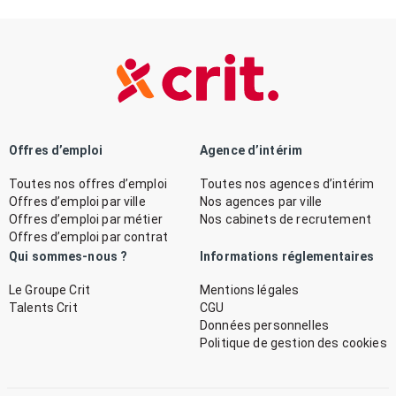
Offres d’emploi
Agence d’intérim
Toutes nos offres d’emploi
Toutes nos agences d’intérim
Offres d’emploi par ville
Nos agences par ville
Offres d’emploi par métier
Nos cabinets de recrutement
Offres d’emploi par contrat
Qui sommes-nous ?
Informations réglementaires
Le Groupe Crit
Mentions légales
Talents Crit
CGU
Données personnelles
Politique de gestion des cookies