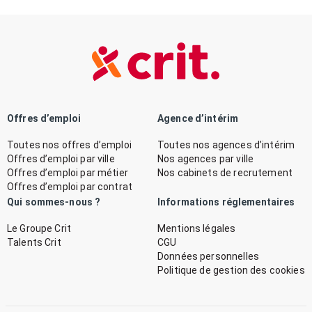
Offres d’emploi
Agence d’intérim
Toutes nos offres d’emploi
Toutes nos agences d’intérim
Offres d’emploi par ville
Nos agences par ville
Offres d’emploi par métier
Nos cabinets de recrutement
Offres d’emploi par contrat
Qui sommes-nous ?
Informations réglementaires
Le Groupe Crit
Mentions légales
Talents Crit
CGU
Données personnelles
Politique de gestion des cookies