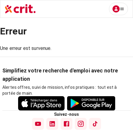
Erreur
Une erreur est survenue.
Simplifiez votre recherche d'emploi avec notre
application
Alertes offres, suivi de mission, infos pratiques : tout est à
portée de main.
Suivez-nous