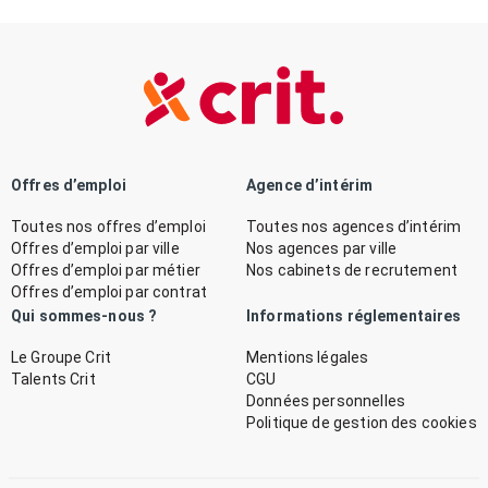
Offres d’emploi
Agence d’intérim
Toutes nos offres d’emploi
Toutes nos agences d’intérim
Offres d’emploi par ville
Nos agences par ville
Offres d’emploi par métier
Nos cabinets de recrutement
Offres d’emploi par contrat
Qui sommes-nous ?
Informations réglementaires
Le Groupe Crit
Mentions légales
Talents Crit
CGU
Données personnelles
Politique de gestion des cookies