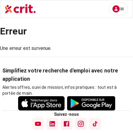
Erreur
Une erreur est survenue.
Simplifiez votre recherche d'emploi avec notre
application
Alertes offres, suivi de mission, infos pratiques : tout est à
portée de main.
Suivez-nous