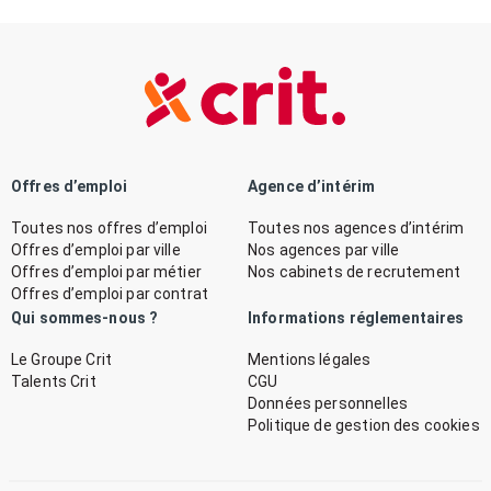
Offres d’emploi
Agence d’intérim
Toutes nos offres d’emploi
Toutes nos agences d’intérim
Offres d’emploi par ville
Nos agences par ville
Offres d’emploi par métier
Nos cabinets de recrutement
Offres d’emploi par contrat
Qui sommes-nous ?
Informations réglementaires
Le Groupe Crit
Mentions légales
Talents Crit
CGU
Données personnelles
Politique de gestion des cookies