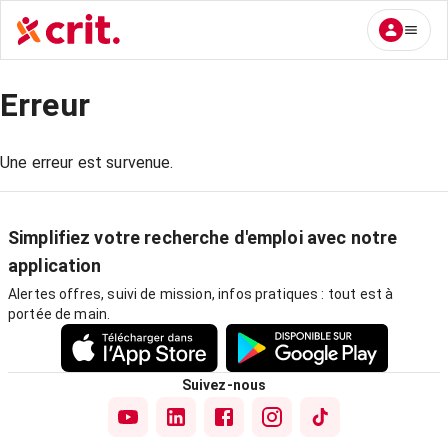
Erreur
Une erreur est survenue.
Simplifiez votre recherche d'emploi avec notre
application
Alertes offres, suivi de mission, infos pratiques : tout est à
portée de main.
Suivez-nous