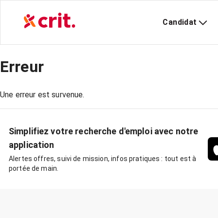
Candidat
Erreur
Une erreur est survenue.
Simplifiez votre recherche d'emploi avec notre
application
Alertes offres, suivi de mission, infos pratiques : tout est à
portée de main.