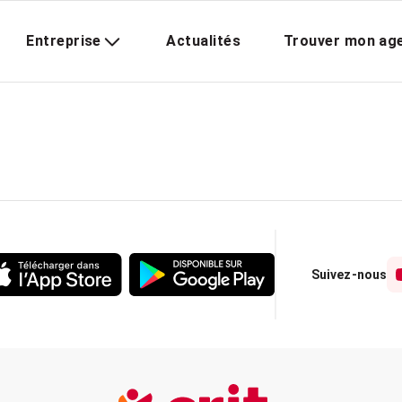
Entreprise
Actualités
Trouver mon ag
Suivez-nous