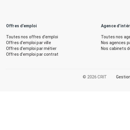
Offres d’emploi
Agence d’inté
Toutes nos offres d’emploi
Toutes nos age
Offres d’emploi par ville
Nos agences par
Offres d’emploi par métier
Nos cabinets 
Offres d’emploi par contrat
© 2026 CRIT
Gestio