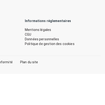
Informations réglementaires
Mentions légales
CGU
Données personnelles
Politique de gestion des cookies
nformité
Plan du site