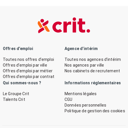
Offres d’emploi
Agence d’intérim
Toutes nos offres d’emploi
Toutes nos agences d’intérim
Offres d’emploi par ville
Nos agences par ville
Offres d’emploi par métier
Nos cabinets de recrutement
Offres d’emploi par contrat
Qui sommes-nous ?
Informations réglementaires
Le Groupe Crit
Mentions légales
Talents Crit
CGU
Données personnelles
Politique de gestion des cookies