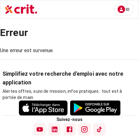
Erreur
Une erreur est survenue.
Simplifiez votre recherche d'emploi avec notre
application
Alertes offres, suivi de mission, infos pratiques : tout est à
portée de main.
Suivez-nous