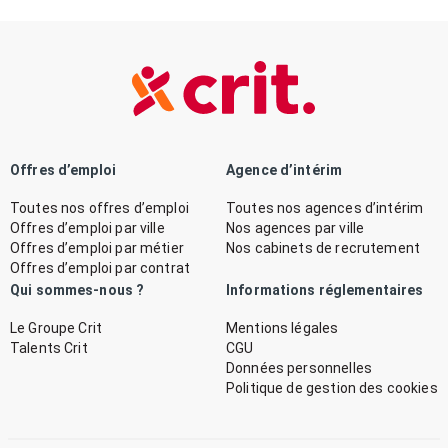
Offres d’emploi
Agence d’intérim
Toutes nos offres d’emploi
Toutes nos agences d’intérim
Offres d’emploi par ville
Nos agences par ville
Offres d’emploi par métier
Nos cabinets de recrutement
Offres d’emploi par contrat
Qui sommes-nous ?
Informations réglementaires
Le Groupe Crit
Mentions légales
Talents Crit
CGU
Données personnelles
Politique de gestion des cookies