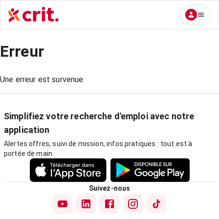
Erreur
Une erreur est survenue.
Simplifiez votre recherche d'emploi avec notre
application
Alertes offres, suivi de mission, infos pratiques : tout est à
portée de main.
Suivez-nous