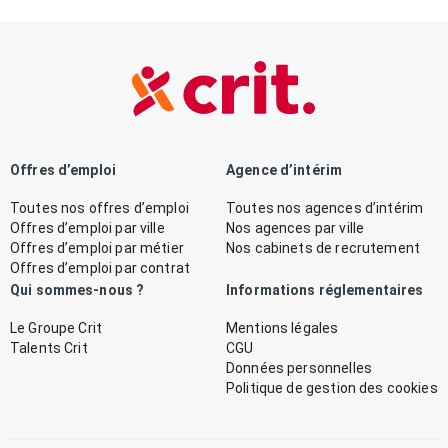
Offres d’emploi
Agence d’intérim
Toutes nos offres d’emploi
Toutes nos agences d’intérim
Offres d’emploi par ville
Nos agences par ville
Offres d’emploi par métier
Nos cabinets de recrutement
Offres d’emploi par contrat
Qui sommes-nous ?
Informations réglementaires
Le Groupe Crit
Mentions légales
Talents Crit
CGU
Données personnelles
Politique de gestion des cookies