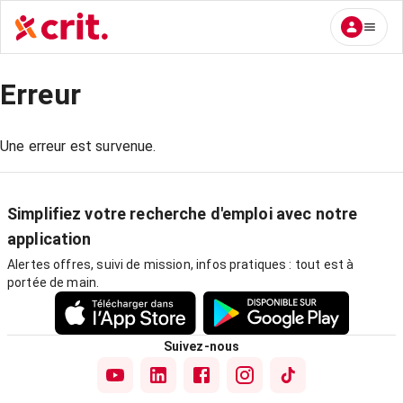
Erreur
Une erreur est survenue.
Simplifiez votre recherche d'emploi avec notre
application
Alertes offres, suivi de mission, infos pratiques : tout est à
portée de main.
Suivez-nous