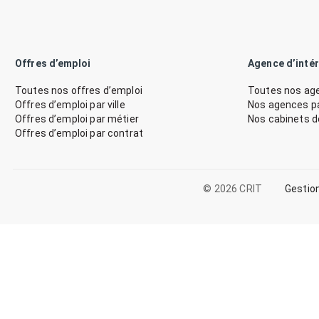
Offres d’emploi
Agence d’inté
Toutes nos offres d’emploi
Toutes nos age
Offres d’emploi par ville
Nos agences par
Offres d’emploi par métier
Nos cabinets 
Offres d’emploi par contrat
© 2026 CRIT
Gestio