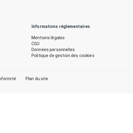
Informations réglementaires
Mentions légales
CGU
Données personnelles
Politique de gestion des cookies
nformité
Plan du site