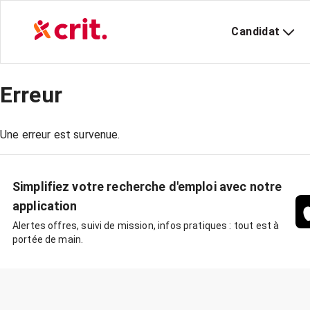
Candidat
Erreur
Une erreur est survenue.
Simplifiez votre recherche d'emploi avec notre
application
Alertes offres, suivi de mission, infos pratiques : tout est à
portée de main.