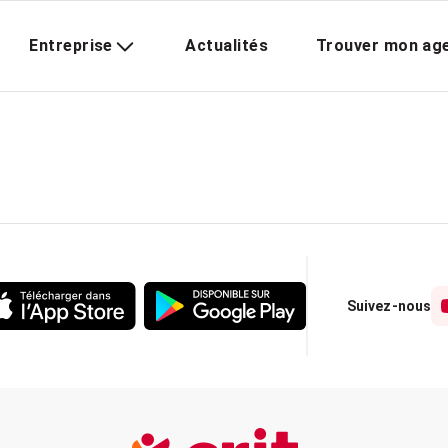
Entreprise
Actualités
Trouver mon ag
Suivez-nous