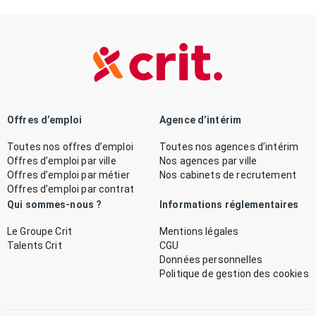
Offres d’emploi
Agence d’intérim
Toutes nos offres d’emploi
Toutes nos agences d’intérim
Offres d’emploi par ville
Nos agences par ville
Offres d’emploi par métier
Nos cabinets de recrutement
Offres d’emploi par contrat
Qui sommes-nous ?
Informations réglementaires
Le Groupe Crit
Mentions légales
Talents Crit
CGU
Données personnelles
Politique de gestion des cookies