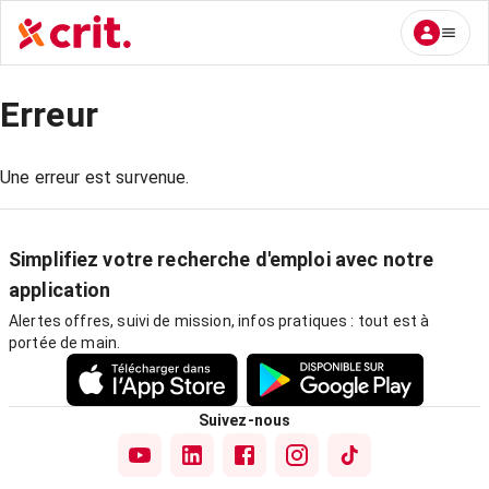
Erreur
Une erreur est survenue.
Simplifiez votre recherche d'emploi avec notre
application
Alertes offres, suivi de mission, infos pratiques : tout est à
portée de main.
Suivez-nous