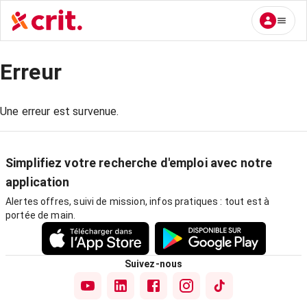
Erreur
Une erreur est survenue.
Simplifiez votre recherche d'emploi avec notre
application
Alertes offres, suivi de mission, infos pratiques : tout est à
portée de main.
Suivez-nous