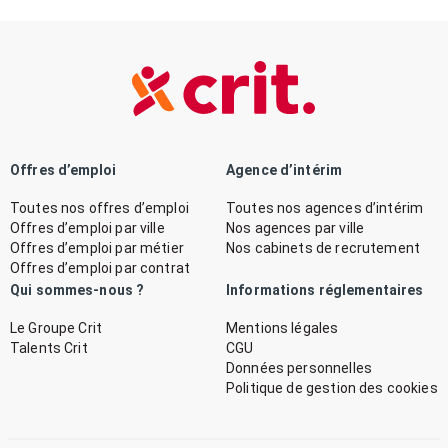
Offres d’emploi
Agence d’intérim
Toutes nos offres d’emploi
Toutes nos agences d’intérim
Offres d’emploi par ville
Nos agences par ville
Offres d’emploi par métier
Nos cabinets de recrutement
Offres d’emploi par contrat
Qui sommes-nous ?
Informations réglementaires
Le Groupe Crit
Mentions légales
Talents Crit
CGU
Données personnelles
Politique de gestion des cookies