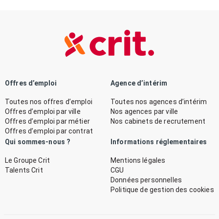
Offres d’emploi
Agence d’intérim
Toutes nos offres d’emploi
Toutes nos agences d’intérim
Offres d’emploi par ville
Nos agences par ville
Offres d’emploi par métier
Nos cabinets de recrutement
Offres d’emploi par contrat
Qui sommes-nous ?
Informations réglementaires
Le Groupe Crit
Mentions légales
Talents Crit
CGU
Données personnelles
Politique de gestion des cookies