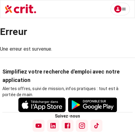
Erreur
Une erreur est survenue.
Simplifiez votre recherche d'emploi avec notre
application
Alertes offres, suivi de mission, infos pratiques : tout est à
portée de main.
Suivez-nous