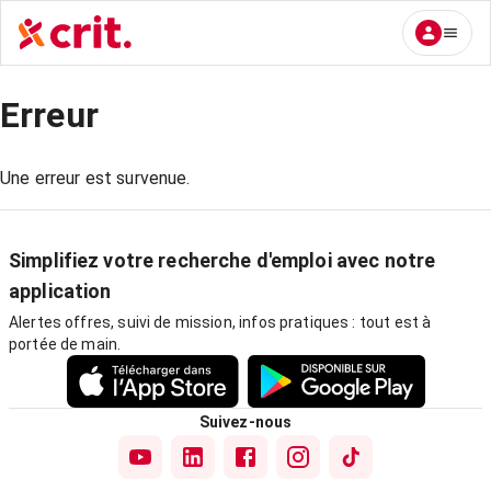
Erreur
Une erreur est survenue.
Simplifiez votre recherche d'emploi avec notre
application
Alertes offres, suivi de mission, infos pratiques : tout est à
portée de main.
Suivez-nous