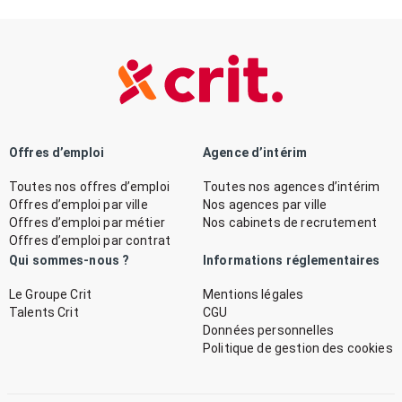
Offres d’emploi
Agence d’intérim
Toutes nos offres d’emploi
Toutes nos agences d’intérim
Offres d’emploi par ville
Nos agences par ville
Offres d’emploi par métier
Nos cabinets de recrutement
Offres d’emploi par contrat
Qui sommes-nous ?
Informations réglementaires
Le Groupe Crit
Mentions légales
Talents Crit
CGU
Données personnelles
Politique de gestion des cookies