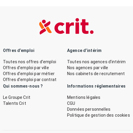
Offres d’emploi
Agence d’intérim
Toutes nos offres d’emploi
Toutes nos agences d’intérim
Offres d’emploi par ville
Nos agences par ville
Offres d’emploi par métier
Nos cabinets de recrutement
Offres d’emploi par contrat
Qui sommes-nous ?
Informations réglementaires
Le Groupe Crit
Mentions légales
Talents Crit
CGU
Données personnelles
Politique de gestion des cookies