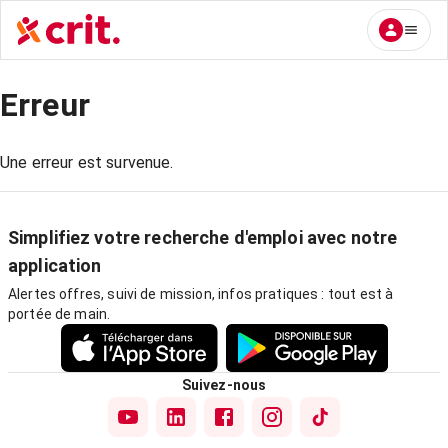
Erreur
Une erreur est survenue.
Simplifiez votre recherche d'emploi avec notre
application
Alertes offres, suivi de mission, infos pratiques : tout est à
portée de main.
Suivez-nous