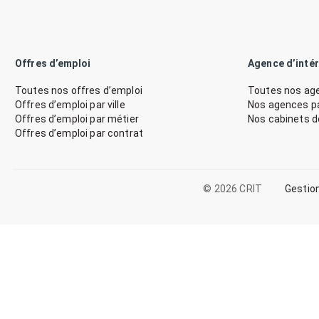
Offres d’emploi
Agence d’inté
Toutes nos offres d’emploi
Toutes nos age
Offres d’emploi par ville
Nos agences par
Offres d’emploi par métier
Nos cabinets 
Offres d’emploi par contrat
© 2026 CRIT
Gestio