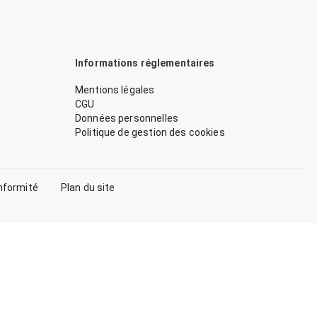
Informations réglementaires
Mentions légales
CGU
Données personnelles
Politique de gestion des cookies
nformité
Plan du site