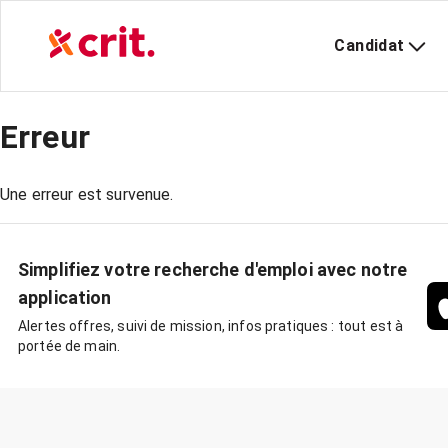
Candidat
Erreur
Une erreur est survenue.
Simplifiez votre recherche d'emploi avec notre
application
Alertes offres, suivi de mission, infos pratiques : tout est à
portée de main.