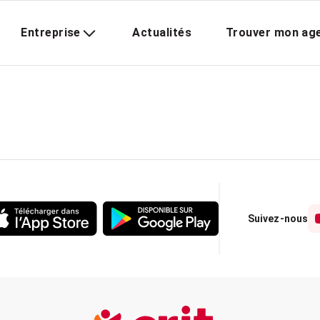
Entreprise
Actualités
Trouver mon ag
Suivez-nous