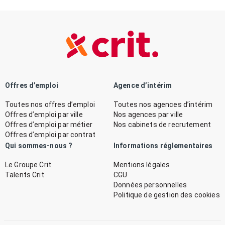
Offres d’emploi
Agence d’intérim
Toutes nos offres d’emploi
Toutes nos agences d’intérim
Offres d’emploi par ville
Nos agences par ville
Offres d’emploi par métier
Nos cabinets de recrutement
Offres d’emploi par contrat
Qui sommes-nous ?
Informations réglementaires
Le Groupe Crit
Mentions légales
Talents Crit
CGU
Données personnelles
Politique de gestion des cookies