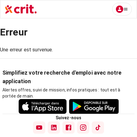
Erreur
Une erreur est survenue.
Simplifiez votre recherche d'emploi avec notre
application
Alertes offres, suivi de mission, infos pratiques : tout est à
portée de main.
Suivez-nous