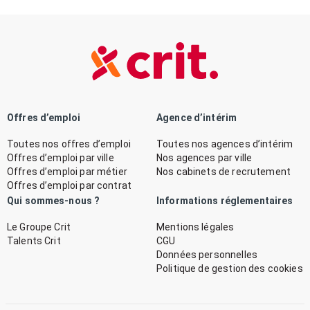
Offres d’emploi
Agence d’intérim
Toutes nos offres d’emploi
Toutes nos agences d’intérim
Offres d’emploi par ville
Nos agences par ville
Offres d’emploi par métier
Nos cabinets de recrutement
Offres d’emploi par contrat
Qui sommes-nous ?
Informations réglementaires
Le Groupe Crit
Mentions légales
Talents Crit
CGU
Données personnelles
Politique de gestion des cookies