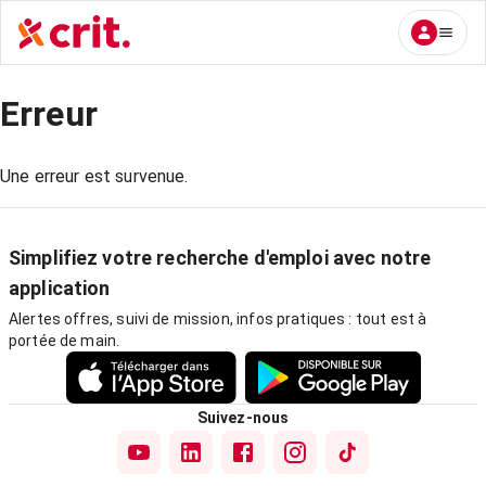
Erreur
Une erreur est survenue.
Simplifiez votre recherche d'emploi avec notre
application
Alertes offres, suivi de mission, infos pratiques : tout est à
portée de main.
Suivez-nous