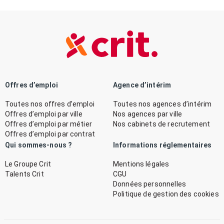
Offres d’emploi
Agence d’intérim
Toutes nos offres d’emploi
Toutes nos agences d’intérim
Offres d’emploi par ville
Nos agences par ville
Offres d’emploi par métier
Nos cabinets de recrutement
Offres d’emploi par contrat
Qui sommes-nous ?
Informations réglementaires
Le Groupe Crit
Mentions légales
Talents Crit
CGU
Données personnelles
Politique de gestion des cookies