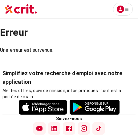
Erreur
Une erreur est survenue.
Simplifiez votre recherche d'emploi avec notre
application
Alertes offres, suivi de mission, infos pratiques : tout est à
portée de main.
Suivez-nous